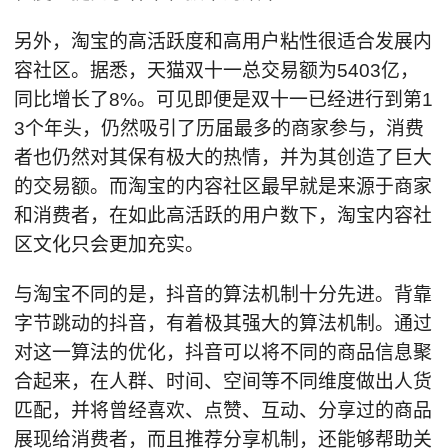
另外，淘宝的高活跃度和高用户粘性很适合发展内
容社区。据悉，天猫双十一总交易额为5403亿，
同比增长了8%。可见即便是双十一已经进行到第1
3个年头，仍然吸引了历届最多的商家参与，消费
者也仍然对其保有极大的热情，并为其创造了巨大
的交易额。而淘宝的内容社区最早就是来源于商家
和消费者，在如此高活跃的用户数下，淘宝内容社
区文化只会更加充实。
与淘宝不同的是，抖音的算法机制十分先进。背靠
字节跳动的抖音，有着极其强大的算法机制。通过
对这一算法的优化，抖音可以将不同的商品信息聚
合起来，在人群、时间、空间等不同维度做出人货
匹配，并将曾经喜欢、点赞、互动、分享过的商品
展现给消费者，而且推荐分享机制，还能够帮助关