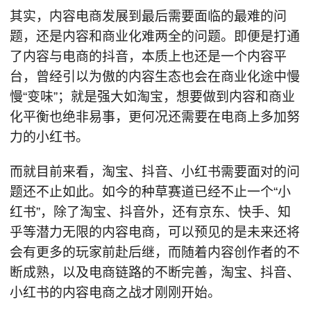
其实，内容电商发展到最后需要面临的最难的问
题，还是内容和商业化难两全的问题。即便是打通
了内容与电商的抖音，本质上也还是一个内容平
台，曾经引以为傲的内容生态也会在商业化途中慢
慢“变味”；就是强大如淘宝，想要做到内容和商业
化平衡也绝非易事，更何况还需要在电商上多加努
力的小红书。
而就目前来看，淘宝、抖音、小红书需要面对的问
题还不止如此。如今的种草赛道已经不止一个“小
红书”，除了淘宝、抖音外，还有京东、快手、知
乎等潜力无限的内容电商，可以预见的是未来还将
会有更多的玩家前赴后继，而随着内容创作者的不
断成熟，以及电商链路的不断完善，淘宝、抖音、
小红书的内容电商之战才刚刚开始。