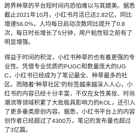
跨界种草的平台短时间内恐怕难以与其媲美。据悉
截止2021年10月，小红书月活已达2.82亿，同比
增速56.0%，人均每日启动次数同比提升了0.8
次，每日时长增长了5分钟，用户粘性较之前有了
明显增强。
得益于时间的积淀，小红书种草的也有着更强的专
业性。凭借专业优质的PUGC和数量庞大的UG
C，小红书已经成为了笔记最全、种草最多的社
区。而随着“种草社区”的标签越来越深入人心，小
红书的内容已经十分丰富，不仅在女性美妆、时尚
潮流等领域积累了大批极具影响力的KOL，还引入
了更多垂类原创内容。据悉，小红书平台上的内容
创作者已经超过了4300万，笔记的发布量也超过
了3亿篇。