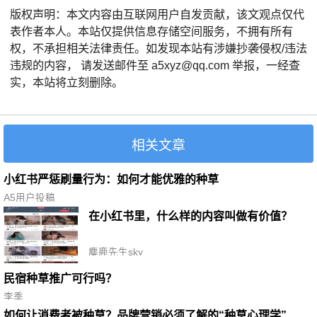
版权声明：本文内容由互联网用户自发贡献，该文观点仅代
表作者本人。本站仅提供信息存储空间服务，不拥有所有
权，不承担相关法律责任。如发现本站有涉嫌抄袭侵权/违法
违规的内容， 请发送邮件至 a5xyz@qq.com 举报，一经查
实，本站将立刻删除。
相关文章
小红书严惩刷量行为：如何才能优雅的种草
A5用户投稿
在小红书里，什么样的内容叫做有价值？
麋鹿先生sky
民宿种草推广可行吗？
李季
如何让消费者被种草？品牌营销必须了解的“种草心理学”