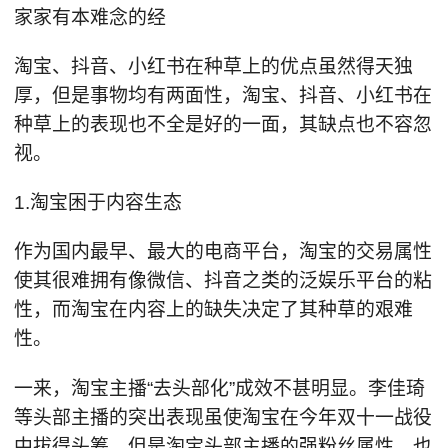
家家有本难念的经
淘宝、抖音、小红书在种草上的优点虽然得天独
厚，但是事物均有两面性，淘宝、抖音、小红书在
种草上的表现也不全是好的一面，其缺点也不容忽
视。
1.淘宝困于内容生态
作为国内最早、最大的电商平台，淘宝的交易属性
使其很难拥有像微信、抖音之类的泛娱乐平台的粘
性，而淘宝在内容上的缺失决定了其种草的艰难
性。
一来，淘宝主播“去头部化”成效不甚明显。李佳琦
等头部主播的突出表现虽使淘宝在今年双十一战役
中拔得头筹，但是淘宝头部主播的强粉丝属性，也