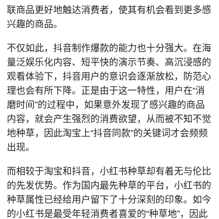
联商品更好地触达消费者，使其有机会看到更多感
兴趣的商品。
不仅如此，抖音制作爆款的能力也十分强大。在海
量泛娱乐化内容、短平快的演示节奏、高沉浸感的
观看体验下，抖音用户的意识会逐渐放松，防范心
理也会有所下降。正是由于这一特性，用户在“消
磨时间”的过程中，如果意外发现了感兴趣的商品
内容，就会产生强烈的消费欲望，从而被不知不觉
地种草，因此淘宝上“抖音同款”的关键词才会频频
出现。
而相较于淘宝和抖音，小红书种草却有着无与伦比
的先发优势。作为国内最先种草的平台，小红书的
种草属性已经给用户留下了十分深刻的印象。如今
的小红书是最受年轻消费者喜爱的“种草地”，因此