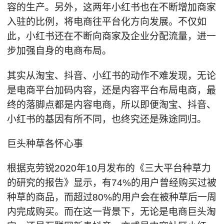
容的生产。另外，这两年小红书也在不断增加商家
入驻的比例，将电商往平台化方向发展。不仅如
此，小红书还在不断向商家及企业分配流量，进一
步加强自身的电商布局。
其实从淘宝、抖音、小红书的动作不难发现，无论
是电商平台加码内容，还是内容平台布局电商，最
终的落脚点都是内容电商，所以即便淘宝、抖音、
小红书的基因有所不同，也终究还是殊途同归。
巨头种草各怀心事
根据克劳锐2020年10月发布的《三大平台种草力
的研究的报告》显示，有74%的用户曾经购买过被
种草的商品，而超过80%的用户会在被种草后一周
内完成购买。而在这一背景下，无论是电商巨头淘