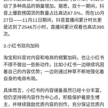
动了多种商品的销量增加。据悉，双十一期间，抖
音上爆款榜国货的数量占比高达87.5%，而在10月
27日——11月11日期间，抖音直播间累计时长更
是达到了2546万小时，直播间累计观看也高达395
次。
3.小红书双向加码
淘宝和抖音对内容和电商的频繁加码，也让小红书
不得不做出一些新动作。比如小红书一边继续巩固
着自己的内容优势；一边则通过种草不断地强化着
自身的电商布局。
具体而言，小红书的内容储备虽然已经十分丰富，
但仍坚持将内容作为中心点，积极保护着原生博
主，并继续鼓励优质内容的创作，充分保证优质内