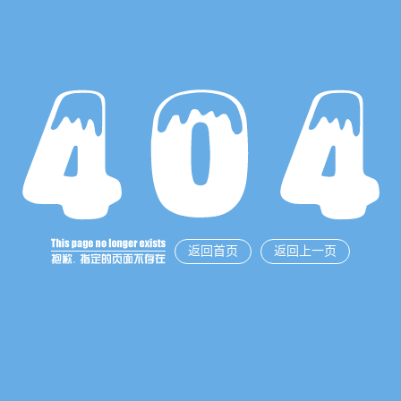
返回首页
返回上一页