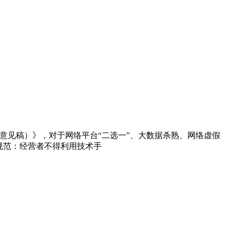
征求意见稿）》，对于网络平台“二选一”、大数据杀熟、网络虚假
规范：经营者不得利用技术手