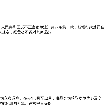
《中华人民共和国反不正当竞争法》第八条第一款，新增行政处罚信
条规定，经营者不得对其商品的
争行为立案调查。在去年8月至12月，唯品会为获取竞争优势及交
智能化组网引擎、运营中台等提