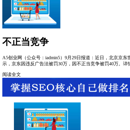
不正当竞争
A5创业网（公众号：iadmin5）9月29日报道：近日，北
示，京东因违反广告法被罚30万，因不正当竞争被罚40万。
阅读全文