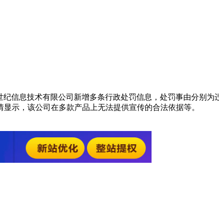
京京东世纪信息技术有限公司新增多条行政处罚信息，处罚事由分别为
详情显示，该公司在多款产品上无法提供宣传的合法依据等。