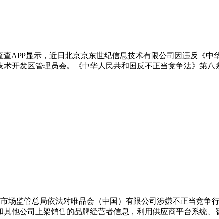
道：据企查查APP显示，近日北京京东世纪信息技术有限公司因违反
济技术开发区管理员会。《中华人民共和国反不正当竞争法》第八
今年1月，市场监管总局依法对唯品会（中国）有限公司涉嫌不正当竞
和其他公司上架销售的品牌经营者信息，利用供应商平台系统、