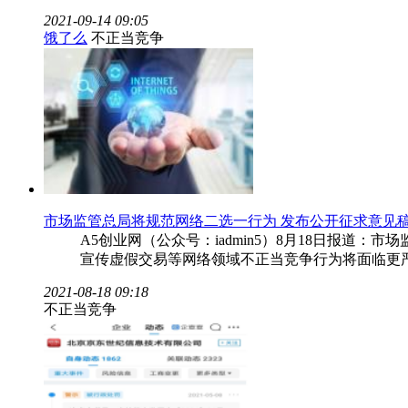
2021-09-14 09:05
饿了么
不正当竞争
市场监管总局将规范网络二选一行为 发布公开征求意见
A5创业网（公众号：iadmin5）8月18日报道
宣传虚假交易等网络领域不正当竞争行为将面临更
2021-08-18 09:18
不正当竞争