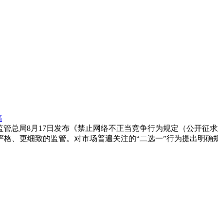
稿
：市场监管总局8月17日发布《禁止网络不正当竞争行为规定（公开
严格、更细致的监管。对市场普遍关注的“二选一”行为提出明确