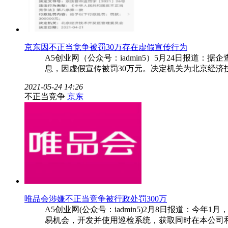
京东因不正当竞争被罚30万存在虚假宣传行为
A5创业网（公众号：iadmin5）5月24日报
息，因虚假宣传被罚30万元。决定机关为北京经
2021-05-24 14:26
不正当竞争
京东
唯品会涉嫌不正当竞争被行政处罚300万
A5创业网(公众号：iadmin5)2月8日报道：
易机会，开发并使用巡检系统，获取同时在本公司