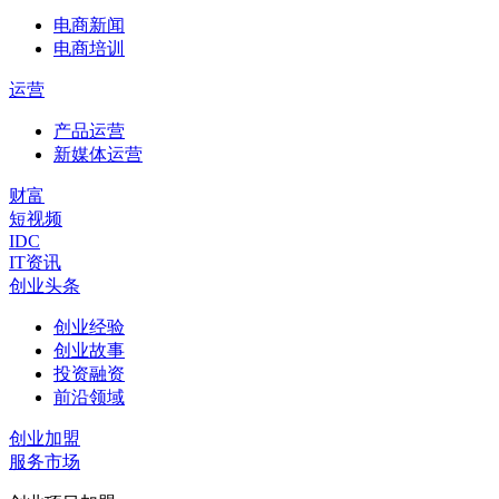
电商新闻
电商培训
运营
产品运营
新媒体运营
财富
短视频
IDC
IT资讯
创业头条
创业经验
创业故事
投资融资
前沿领域
创业加盟
服务市场