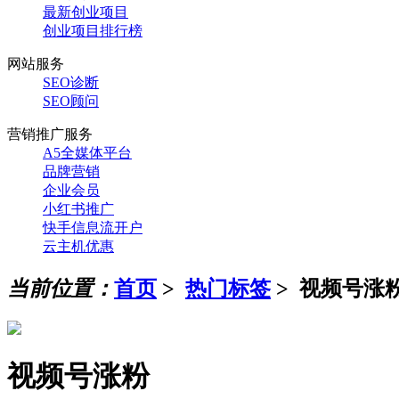
最新创业项目
创业项目排行榜
网站服务
SEO诊断
SEO顾问
营销推广服务
A5全媒体平台
品牌营销
企业会员
小红书推广
快手信息流开户
云主机优惠
当前位置：
首页
>
热门标签
>
视频号涨
视频号涨粉