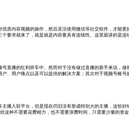
好优质内容视频的操作，然后灵活使用微信等社交软件，才能更
三个要求就来了，就是就是内容要具有连续性。这里面讲的是连
频号直播的红利班车中。然而对于没有做过直播的新手来说，做
用户、用户痛点以及可以提供的解决方案；其次对于视频号账号
多主播入驻平台，但是现在仍旧没有形成特别大的主播，这恰好
粉丝这种不需要花费精力，也不需要浪费时间，只需要少量的资