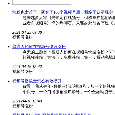
涨粉也太难了！研究了100个视频号后，我终于认清现实
越来越多人将目光锁定住视频号，但横亘在他们面
业者向视频号冲锋的绊脚石。果酱妹此前曾写过《
2021-04-23 09:38
视频号涨粉
普通人如何在视频号快速涨粉
今天的主题是：普通人如何在视频号快速涨粉？5
短视频涨粉；方法五：免费涨粉；第一：撬动私域
2021-04-16 13:42
视频号涨粉
视频号播放量怎么有效提升
背景：我从去年7月份开始玩视频号，从一个短视
个账号，一个口播微创业IP账号，一个金融助贷
2021-04-16 13:40
视频号涨粉