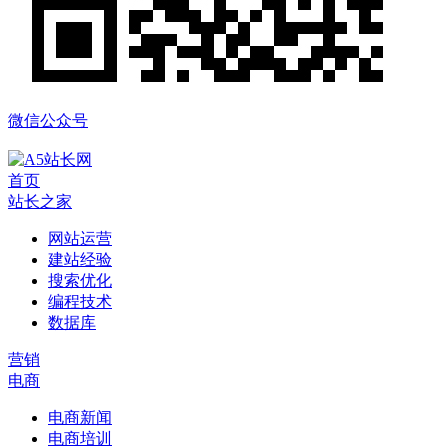
微信公众号
首页
站长之家
网站运营
建站经验
搜索优化
编程技术
数据库
营销
电商
电商新闻
电商培训