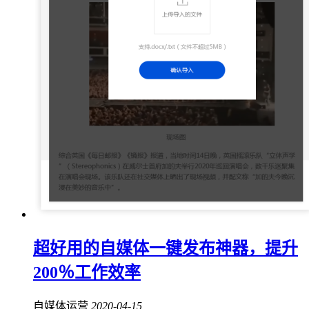
超好用的自媒体一键发布神器，提升
200％工作效率
自媒体运营
2020-04-15