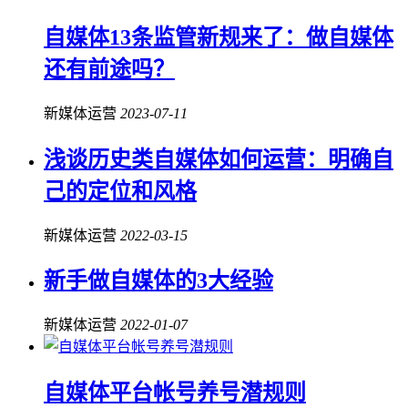
自媒体13条监管新规来了：做自媒体
还有前途吗？
新媒体运营
2023-07-11
浅谈历史类自媒体如何运营：明确自
己的定位和风格
新媒体运营
2022-03-15
新手做自媒体的3大经验
新媒体运营
2022-01-07
自媒体平台帐号养号潜规则