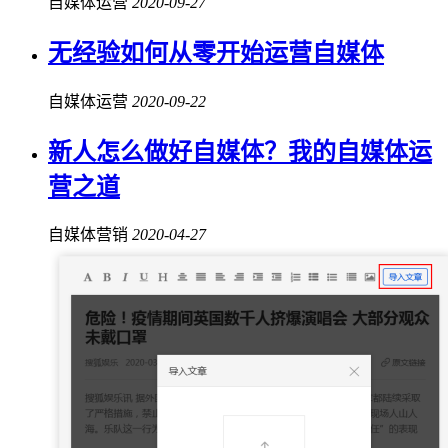
自媒体运营
2020-09-27
无经验如何从零开始运营自媒体
自媒体运营
2020-09-22
新人怎么做好自媒体？我的自媒体运
营之道
自媒体营销
2020-04-27