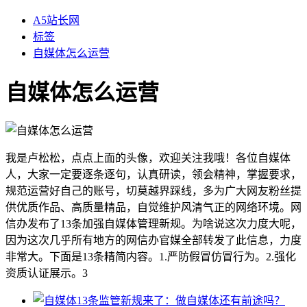
A5站长网
标签
自媒体怎么运营
自媒体怎么运营
我是卢松松，点点上面的头像，欢迎关注我哦！各位自媒体
人，大家一定要逐条逐句，认真研读，领会精神，掌握要求，
规范运营好自己的账号，切莫越界踩线，多为广大网友粉丝提
供优质作品、高质量精品，自觉维护风清气正的网络环境。网
信办发布了13条加强自媒体管理新规。为啥说这次力度大呢，
因为这次几乎所有地方的网信办官媒全部转发了此信息，力度
非常大。下面是13条精简内容。1.严防假冒仿冒行为。2.强化
资质认证展示。3