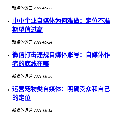
新媒体运营
2021-09-27
中小企业自媒体为何难做：定位不准
期望值过高
新媒体运营
2021-09-24
微信打击违规自媒体账号：自媒体作
者的底线在哪
新媒体运营
2021-08-30
运营宠物类自媒体：明确受众和自己
的定位
新媒体运营
2021-08-12