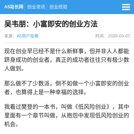
A5站长网
创业资讯
创业经验
吴韦朋：小富即安的创业方法
来源：
A5用户投稿
时间：2020-03-07
现在创业早已经不是什么新鲜事，但并非人人都能
跻身成功的创业者，真正的成功者往往只有极少数
人做到。
那么做不了少数派，倒不如做一个小富即安的创业
者，也算得上是一种幸福的选择。
我看过樊登的一本书，叫做《低风险创业》，其中
里面有一个章节叫做，从抱怨中发现低风险创业的
机会。