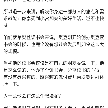
所以退一步来讲，解决你身边一部分人的痛点和需
求就能让你享受到小富即安的美好生活，岂不也快
哉！
咱们就拿樊登读书会来说，樊登刚开始创办樊登读
书会的时候，也完全没有想过会发展到如今这么大
的规模。
当初他的读书会仅仅是在自己的朋友圈说一下，他
是这么说的，他办了个读书会，分享读书的心得，
有没有感兴趣的，感兴趣的就付费几百块钱进群体
验一下。
为什么他会有这么个想法呢？