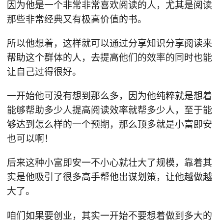
因为他是一个非常非常喜欢阅读的人，尤其是阅读
那些非常经典又有极高价值的书。
所以他想着，这样就可以通过分享知识分享阅读来
帮助这个群体的人，去提高他们的效率的同时也能
让自己过得很好。
一开始他可没有想到那么多，因为他纯粹就是想着
能够帮助多少人提高阅读效率就帮多少人，至于能
够达到怎么样的一个预期，那么顶多就是小富即安
也可以啊！
后来这种小富即安一不小心就壮大了规模，靠着其
实是他吸引了很多高手帮他出谋划策，让他越做越
大了。
咱们如果要创业，其实一开始不要想着做到多大的