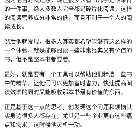
因为他当时就是想，现在很多人看书几乎是很难得
的一件事，绝大多数人完全都是碎片化阅读，这样
的阅读营养成分非常的低，而且不利于一个人的阅
读成长。
然后他就发现，很多人其实都希望能够有这么样的
一个体验，就是能够阅读一些非常经典又有价值的
书，但不是整本书都要看。
最好，就是要有一个工具可以帮助他们精选一些书
中的精华，让他们可以更加省时省力，快速提高阅
读效率的同时又能吸收那本书最有价值的东西。
正是基于这一点的思考，他发现这个问题和烦恼其
实身边很多人都存在，尤其是一些企业更有这些痛
点和需求，这时候他灵机一动。