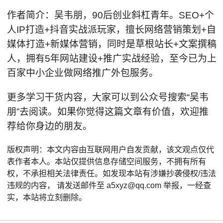
作者简介：吴韦朋，90后创业斜杠青年。SEO+个
人IP打造+抖音实战派玩家，擅长网络营销策划+自
媒体打造+新媒体营销，同时是草根站长+文案撰稿
人，拥有5年网站建设+推广实战经验，至今已为上
百家中小企业做网络推广外包服务。
更多学习干货内容，大家可以到公众号搜索“吴韦
朋”去阅读。如果你觉得这篇文章有价值，欢迎推
荐给你身边的朋友。
版权声明：本文内容由互联网用户自发贡献，该文观点仅代
表作者本人。本站仅提供信息存储空间服务，不拥有所有
权，不承担相关法律责任。如发现本站有涉嫌抄袭侵权/违法
违规的内容， 请发送邮件至 a5xyz@qq.com 举报，一经查
实，本站将立刻删除。