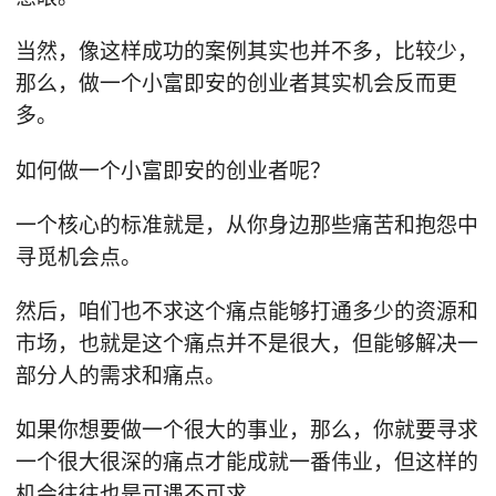
当然，像这样成功的案例其实也并不多，比较少，
那么，做一个小富即安的创业者其实机会反而更
多。
如何做一个小富即安的创业者呢？
一个核心的标准就是，从你身边那些痛苦和抱怨中
寻觅机会点。
然后，咱们也不求这个痛点能够打通多少的资源和
市场，也就是这个痛点并不是很大，但能够解决一
部分人的需求和痛点。
如果你想要做一个很大的事业，那么，你就要寻求
一个很大很深的痛点才能成就一番伟业，但这样的
机会往往也是可遇不可求。