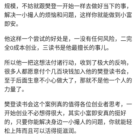
规模，不妨就跟樊登一开始一样去做好当下的事，
解决一小撮人的烦恼和问题，这样你就能做到小富
即安。
他这样一个尝试的好处是，一没有任何风险，二完
全0成本创业，三读书是他最擅长的事儿。
所以他一把这想法付诸行动，收到了极大的反响，
很多人都愿意付个几百块钱加入他的樊登读书会，
至于后面生意不小心做大了，那就不是他一个人的
力量了。
樊登读书会这个案例真的值得各位创业者思考，一
开始创业不必想得很大，其实小富即安真的挺好
的，只要你能解决身边一小撮人的问题，你就能轻
松上阵而且可以活得挺滋润。