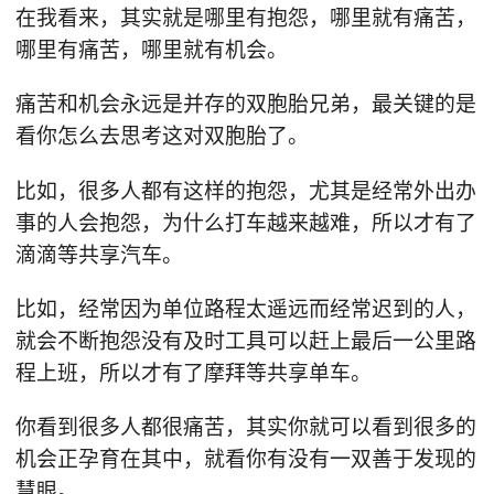
在我看来，其实就是哪里有抱怨，哪里就有痛苦，
哪里有痛苦，哪里就有机会。
痛苦和机会永远是并存的双胞胎兄弟，最关键的是
看你怎么去思考这对双胞胎了。
比如，很多人都有这样的抱怨，尤其是经常外出办
事的人会抱怨，为什么打车越来越难，所以才有了
滴滴等共享汽车。
比如，经常因为单位路程太遥远而经常迟到的人，
就会不断抱怨没有及时工具可以赶上最后一公里路
程上班，所以才有了摩拜等共享单车。
你看到很多人都很痛苦，其实你就可以看到很多的
机会正孕育在其中，就看你有没有一双善于发现的
慧眼。