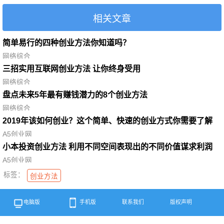
相关文章
简单易行的四种创业方法你知道吗？
网络综合
三招实用互联网创业方法 让你终身受用
网络综合
盘点未来5年最有赚钱潜力的8个创业方法
网络综合
2019年该如何创业？这个简单、快速的创业方式你需要了解
A5创业网
小本投资创业方法 利用不同空间表现出的不同价值谋求利润
A5创业网
标签：
创业方法
电脑版
手机版
联系我们
版权声明