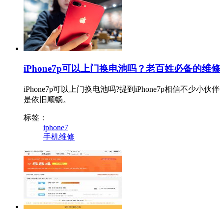
iPhone7p可以上门换电池吗？老百姓必备的维
iPhone7p可以上门换电池吗?提到iPhone7p相
是依旧顺畅。
标签：
iphone7
手机维修