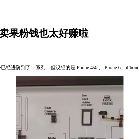
本售卖果粉钱也太好赚啦
e已经进阶到了12系列，但没想的是iPhone 4/4s、iPhone 6