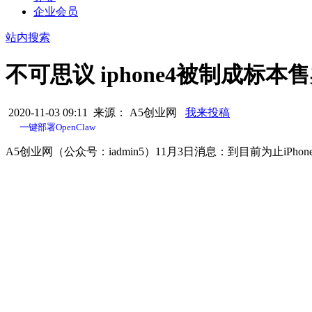
企业会员
站内搜索
不可思议 iphone4被制成标
2020-11-03 09:11 来源： A5创业网
我来投稿
一键部署OpenClaw
A5创业网（公众号：iadmin5）11月3日消息：到目前为止iPhon