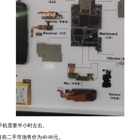
一部手机需要半小时左右。
，目前二手市场售价为40-80元。