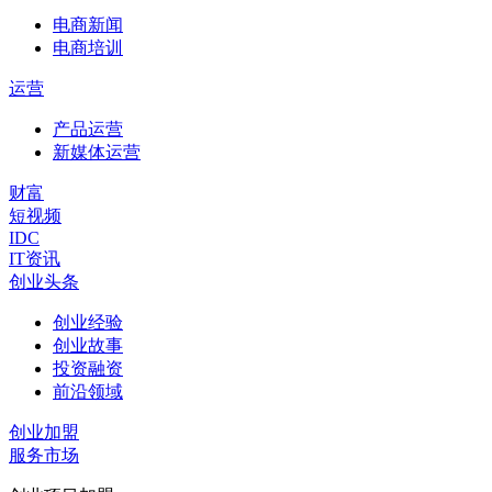
电商新闻
电商培训
运营
产品运营
新媒体运营
财富
短视频
IDC
IT资讯
创业头条
创业经验
创业故事
投资融资
前沿领域
创业加盟
服务市场