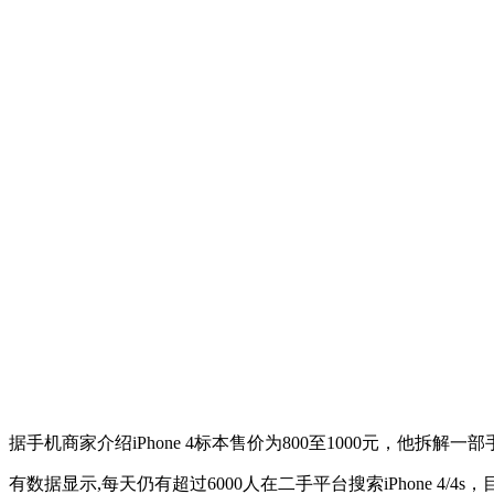
据手机商家介绍iPhone 4标本售价为800至1000元，他拆解
有数据显示,每天仍有超过6000人在二手平台搜索iPhone 4/4s