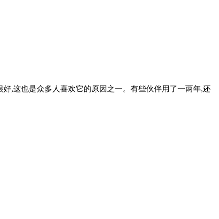
体验感很好,这也是众多人喜欢它的原因之一。有些伙伴用了一两年,还