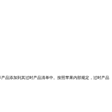
pleTVHD等产品添加到其过时产品清单中。按照苹果内部规定，过时产品