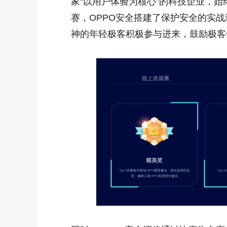
家“以用户体验为核心”的科技企业，始
赛，OPPO安全搭建了保护安全的实
神的年轻极客积极参与进来，鼓励极客