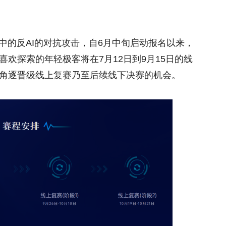
中的反AI的对抗攻击，自6月中旬启动报名以来，
欢探索的年轻极客将在7月12日到9月15日的线
角逐晋级线上复赛乃至后续线下决赛的机会。