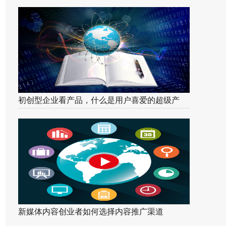
出宠物电商第一股！
初创型企业看产品，什么是用户喜爱的超级产
品？
新媒体内容创业者如何选择内容推广渠道