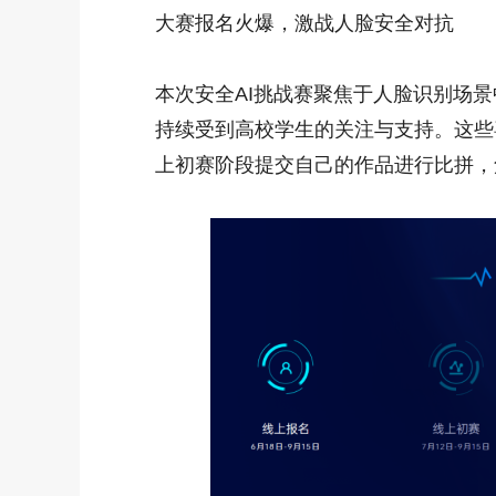
大赛报名火爆，激战人脸安全对抗
本次安全AI挑战赛聚焦于人脸识别场景
持续受到高校学生的关注与支持。这些喜
上初赛阶段提交自己的作品进行比拼，