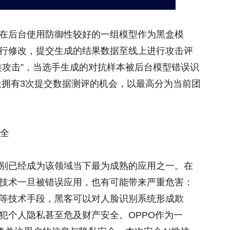
在后台使用防御性较好的一组模型作为黑盒模
行修改，提交生成的结果数据至线上进行攻击评
类攻击”，当选手生成的对抗样本被后台模型错误识
天拥有3次提交数据测评的机会，以最高分为当前团
安全
别已经成为该领域当下最为成熟的应用之一。在
技术一旦被错误应用，也有可能带来严重危害：
等技术手段，黑客可以对人脸识别系统形成欺
犯个人隐私甚至危及财产安全。OPPO作为一