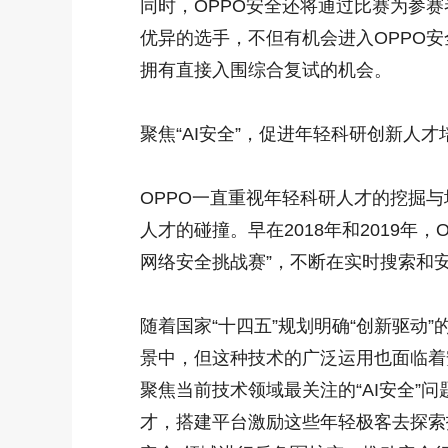
同时，OPPO安全还将通过比赛为参
优异的选手，不但有机会进入OPPO安
拥有直接入围综合复试的机会。
聚焦“AI安全”，促进年轻科研创新人才
OPPO一直重视年轻科研人才的挖掘
人才的碰撞。早在2018年和2019年，O
网络安全挑战赛”，不断在实时搜索和
随着国家“十四五”规划明确“创新驱动
景中，但这种技术的广泛运用也面临着安
聚焦当前技术领域最关注的“AI安全”
才，搭建平台激励这些年轻极客去探索