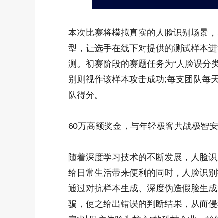
本次比赛将模拟真实的人脸识别场景，
型，让选手在线下对提供的测试样本进
测。初赛阶段的赛题任务为“人脸误分
别则视作该样本攻击成功;每支团队每
队得分。
60万高额奖金，与年轻极客共战极智
随着深度学习技术的不断发展，人脸识
给日常生活带来便利的同时，人脸识别
通过对抗样本生成、深度伪造假脸生成
骗，使之给出错误的判断结果，从而侵