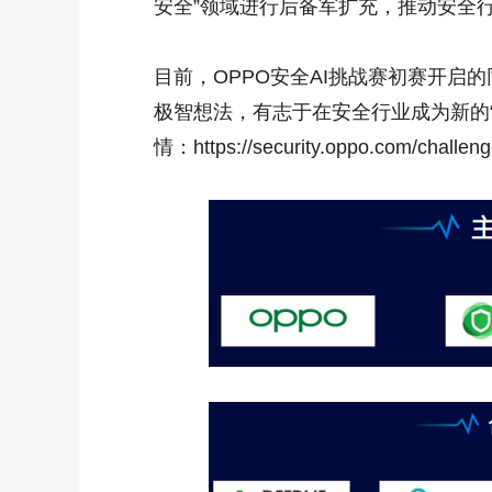
安全”领域进行后备军扩充，推动安全
目前，OPPO安全AI挑战赛初赛开启
极智想法，有志于在安全行业成为新的“
情：https://security.oppo.com/challeng