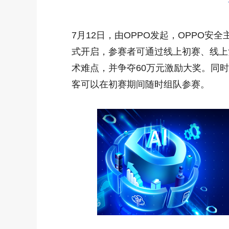
7月12日，由OPPO发起，OPPO安全
式开启，参赛者可通过线上初赛、线上
术难点，并争夺60万元激励大奖。同
客可以在初赛期间随时组队参赛。