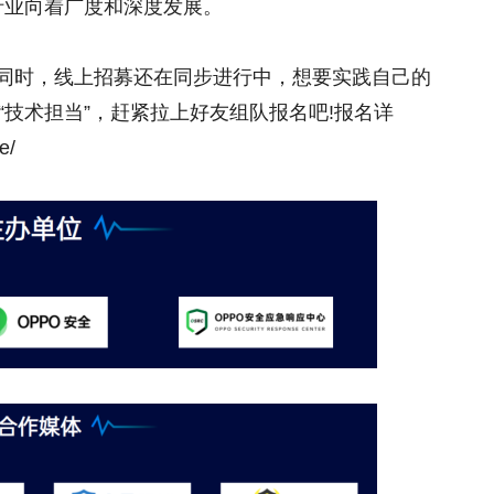
行业向着广度和深度发展。
的同时，线上招募还在同步进行中，想要实践自己的
技术担当”，赶紧拉上好友组队报名吧!报名详
e/