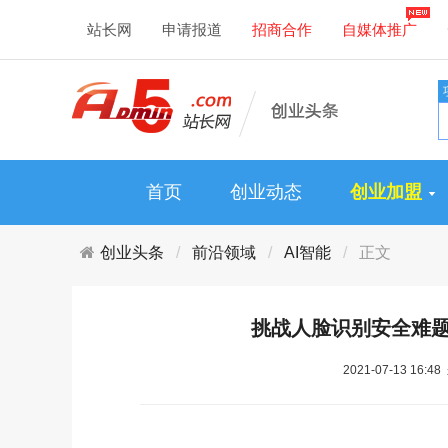
站长网
申请报道
招商合作
自媒体推广
首页
创业动态
创业加盟
创业头条
前沿领域
AI智能
正文
挑战人脸识别安全难题
2021-07-13 16