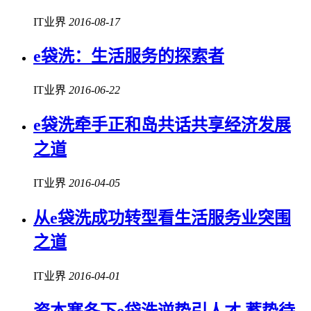
IT业界
2016-08-17
e袋洗：生活服务的探索者
IT业界
2016-06-22
e袋洗牵手正和岛共话共享经济发展
之道
IT业界
2016-04-05
从e袋洗成功转型看生活服务业突围
之道
IT业界
2016-04-01
资本寒冬下e袋洗逆势引人才 蓄势待