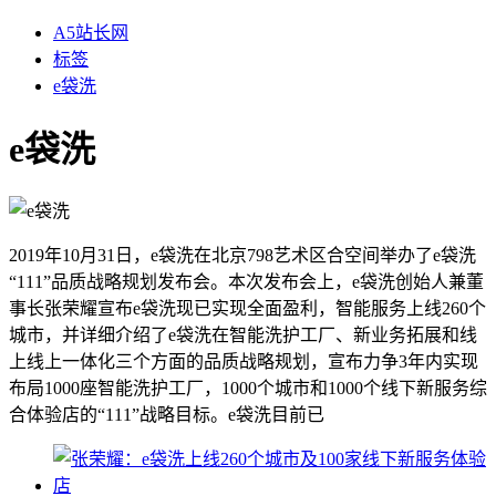
A5站长网
标签
e袋洗
e袋洗
2019年10月31日，e袋洗在北京798艺术区合空间举办了e袋洗
“111”品质战略规划发布会。本次发布会上，e袋洗创始人兼董
事长张荣耀宣布e袋洗现已实现全面盈利，智能服务上线260个
城市，并详细介绍了e袋洗在智能洗护工厂、新业务拓展和线
上线上一体化三个方面的品质战略规划，宣布力争3年内实现
布局1000座智能洗护工厂，1000个城市和1000个线下新服务综
合体验店的“111”战略目标。e袋洗目前已