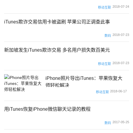
2018-07-24
移动互联
iTunes欺诈交易信用卡被盗刷 苹果公司正调查此事
2018-07-23
数码
新加坡发生iTunes欺诈交易 多名用户损失数百美元
2018-07-23
移动互联
iPhone照片导出iTunes：苹果恢复大
师轻松解决
2018-06-17
移动互联
用iTunes恢复iPhone微信聊天记录的教程
2017-05-25
数码