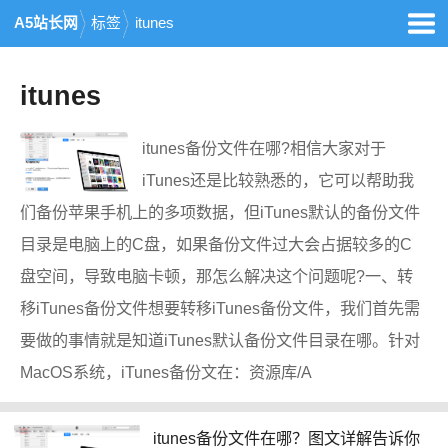
A5站长网
标签
itunes
itunes
itunes备份文件在哪?相信大家对于
iTunes还是比较熟悉的，它可以帮助我
们备份苹果手机上的多项数据，但iTunes默认的备份文件
目录是电脑上的C盘，如果备份文件过大会占据较多的C
盘空间，导致电脑卡顿，那怎么解决这个问题呢?一、转
移iTunes备份文件想要转移iTunes备份文件，我们首先需
要做的事情就是知道iTunes默认备份文件目录在哪。针对
MacOS系统，iTunes备份文在：资源库/A
itunes备份文件在哪？图文详解告诉你