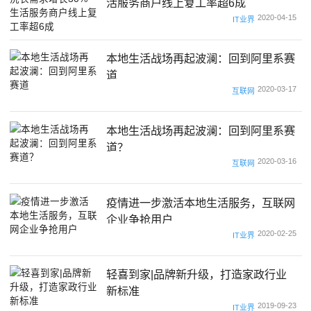
活服务商户线上复工率超6成
2020-04-15
IT业界
本地生活战场再起波澜：回到阿里系赛
道
2020-03-17
互联网
本地生活战场再起波澜：回到阿里系赛
道？
2020-03-16
互联网
疫情进一步激活本地生活服务，互联网
企业争抢用户
2020-02-25
IT业界
轻喜到家|品牌新升级，打造家政行业
新标准
2019-09-23
IT业界