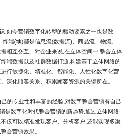
识,如今营销数字化转型的驱动要素之一也是数
)、终端(地)都是信息流(数据流)、商品流、物流、
据相互交互。对企业来说,在立体空间中,整合立体
下终端数据以及社群数据打通,构建基于立体网络的
源进行敏捷化、精准化、智能化、人性化数字化营
值、深化顾客关系、积累顾客资源的关键所在。
自己的专业性和丰富的经验,对数字整合营销有自己
销是数字化时代整合营销的新趋势,通过立体网络
,不仅可以精准发现客户、分析客户,还能实现多渠
域整合营销效果。