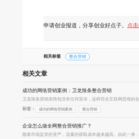
申请创业报道，分享创业好点子。
点击
相关标签
整合营销
相关文章
成功的网络营销案例：卫龙辣条整合营销
标签：
成功的网络营销案例
整合营销
企业怎么做全网整合营销推广？