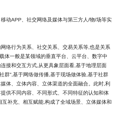
移动APP、社交网络及媒体与第三方人/物/场等实
的网络行为关系、社交关系、交易关系等,也是关系
载体一般是某领域的垂直平台、云平台、数字中
连接和交互方式,从更具象层面看,基于地理层面
社群”,基于网络做传播,基于现场做体验,基于社群
体媒体、立体内容、立体渠道的全面融合。此时,利
客提供不同内容、不同形式、不同特征的认知和体
相互补充、相互赋能,构成了全域场景、立体媒体和