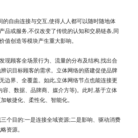
间的自由连接与交互,使得人人都可以随时随地体
产品或服务,不仅改变了传统的认知和交易链条,同
价值创造等模块产生重大影响。
发现顾客全场景行为、流量的分布及结构,找出合
地辨识目标顾客的需求。立体网络的搭建促使品牌
无边界、全覆盖。如此,立体网络节点也能连接更
内容、数据、品牌商、媒介方等)。此时,基于立体
更加敏捷化、柔性化、智能化。
三个目的:一是连接全域资源;二是影响、驱动消费
战略资源。