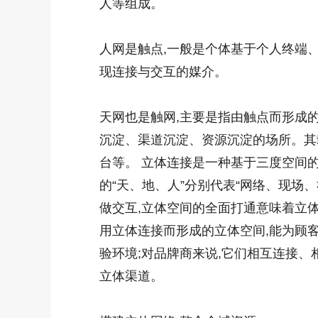
人等组成。
人网是触点,一般是个体基于个人终端、
现连接与交互的媒介。
天网也是触网,主要是指由触点而形成
沉淀、渠道沉淀、资源沉淀的场所。其
台等。 立体连接是一种基于三度空间的
的“天、地、人”分别代表“网络、现场、
做交互,立体空间的全面打通意味着立
用立体连接而形成的立体空间,能为顾
验环境;对品牌商来说,它们相互连接、
立体渠道。