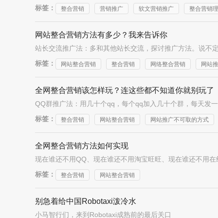
标签：
整合营销
营销推广
软文营销推广
整合营销
网站整合营销方法有多少？我来告诉你
标签：
网站整合营销
整合营销
网络整合营销
网站
全网整合营销该怎样玩？连这些都不知道你就别玩了
标签：
整合营销
网站整合营销
网站推广不可取的方式
全网整合营销方法如何实现
标签：
整合营销
网站整合营销
别急着给中国Robotaxi泼冷水
小马智行们，来到Robotaxi成熟前的最后关口