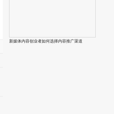
新媒体内容创业者如何选择内容推广渠道