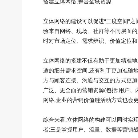
搭建立体网络,整合全域资源
立体网络的建设可以促进“三度空间”之
验来自网络、现场、社群等不同层面的
时对市场定位、需求辨识、价值定位和
立体网络的搭建不仅有助于更加精准地
适的细分需求空间,还有利于更加准确
方与顾客连接、沟通与交互的方式更加
广泛、更全面的营销资源(包括:用户、
网络,企业的营销价值链活动方式也会
综合来看,立体网络的构建可以同时实现
者;三是掌握用户、流量、数据等营销