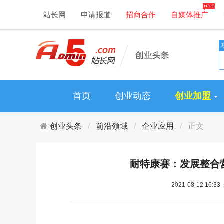
站长网
申请报道
招商合作
自媒体推广
首页
创业动态
创业加盟
创业头条
前沿领域
企业应用
正文
耐特康赛：发展整合
2021-08-12 16