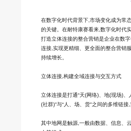
在数字化时代背景下,市场变化成为常
的关键。在耐特康赛看来,数字化时代实
打造立体连接的整合营销是企业在数字
连接,实现更精细、更全面的整合营销服
持续增长。
立体连接,构建全域连接与交互方式
立体连接是打通“天(网络)、地(现场)、人
(社群)”与“人、场、货”之间的多维链
其中地网是触源,一般由数据、信息、