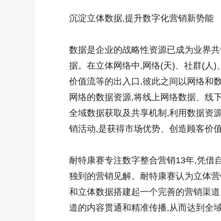
沉淀立体数据,提升数字化营销新势能
数据是企业的战略性资源已成为业界共
据。在立体网络中,网络(天)、社群(人
价值流等的出入口,彼此之间以网络和数
网络的数据资源,将线上网络数据、线
全域数据获取及共享机制,利用数据资
销活动,是获得市场优势、创造顾客价
耐特康赛专注数字整合营销13年,凭借
独到的营销见解。耐特康赛认为立体营
和立体数据搭建起一个完善的营销渠道
道的内容贯通和精准传播,从而达到全