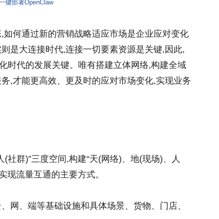
一键部署OpenClaw
态,如何通过新的营销战略适应市场是企业应对变化
则是大连接时代,连接一切要素资源是关键,因此,
化时代的发展关键。唯有搭建立体网络,构建全域
务,才能更高效、更及时的应对市场变化,实现业务
(社群)”三度空间,构建“天(网络)、地(现场)、人
接,实现流量互通的主要方式。
云、网、端等基础设施和具体场景、货物、门店、