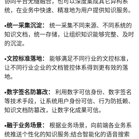
协同平台无缝融合，也可以深度集成其它异构系
统，在业务中快速、精准地为用户提供知识服务。
▪统一采集沉淀：
统一采集不同来源、不同系统的
知识文档，统一存储，让组织知识能够完整、及时
的沉淀。
▪文控标准落地：
能够满足不同行业的文控标准，
让不同行业企业的文档管控体系得到更有效的落
地。
▪数字签名防篡改：
利用数字可信身份、数字签名
等技术手段，让系统用户身份可信、行为防抵赖、
知识文档防篡改，让数字化成果可信。
▪融于业务场景：
根据业务场景，向前端各业务系
统推送个性化的知识服务;结合智能化的语音搜索