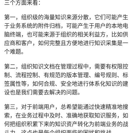
三个方面来看：
第一，组织级的海量知识来源分散，它们可能产生
于业务系统的附件归档，可能产生于用户的本地电
脑终端，也可能来源于组织的相关利益方，比如供
应商和客户，如何完整且方便地进行知识采集是一
个难题。
第二，组织知识文档在管理过程中，需要有权限控
制、流程控制、有规范的版本管理、编号规则、标
签属性等，如何合规、安全地进行体系化知识的建
设也是我们需要去解决的问题。
第三，对于前端用户，总希望能通过快速精准地搜
索，在业务过程中及时、准确地获取知识服务，如
何把组织积累下来的知识资产转化为前端业务的战
斗力，这点也是每个组织面临的困扰和挑战。