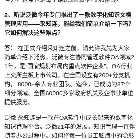
2、听说泛微今年专门推出了一款数字化知识文档
管理应用——采知连，能给我们简单介绍一下吗？
它如何解决这些难点？
答：
在正式介绍采知连之前，请允许我先为大家
简单介绍下泛微，泛微专注协同管理软件OA领域2
1年，是“国家规划布局内重点软件企业”、OA行业
上交所主板上市公司。在全国设立有200+分支机
构， 8000+余人专业团队。迄今，已成功为87个
细分领域、全国60000多家政府机关及企事业单位
提供服务。
泛微·采知连是一款在OA软件中成长起来的数字化
知识管理平台。泛微21年的发展，知识管理一直伴
随着办公过程中。如何将每一位员工脑海中的隐形