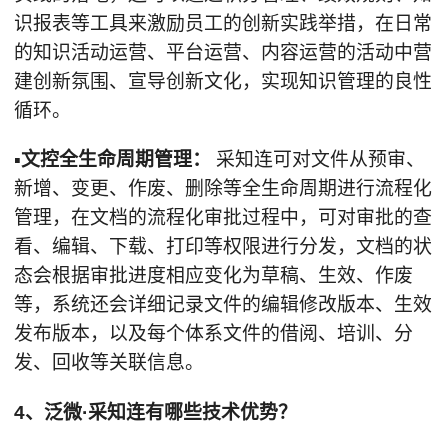
识报表等工具来激励员工的创新实践举措，在日常
的知识活动运营、平台运营、内容运营的活动中营
建创新氛围、宣导创新文化，实现知识管理的良性
循环。
▪文控全生命周期管理：
采知连可对文件从预审、
新增、变更、作废、删除等全生命周期进行流程化
管理，在文档的流程化审批过程中，可对审批的查
看、编辑、下载、打印等权限进行分发，文档的状
态会根据审批进度相应变化为草稿、生效、作废
等，系统还会详细记录文件的编辑修改版本、生效
发布版本，以及每个体系文件的借阅、培训、分
发、回收等关联信息。
4、泛微·采知连有哪些技术优势？