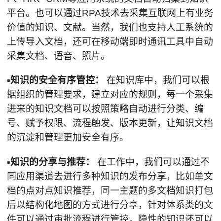
平台。也可以通过RPA技术去采集互联网上有业务
价值的知识、文献。当然，我们也支持人工系统的
上传导入文档，还可在移动端即时通讯工具中自动
采集文档、语音、照片。
▪知识的安全有序管控：
在知识库中，我们可以根
据组织的管理要求，建立对应的规则，每一个采集
进来的知识文档可以按照策略自动进行分类、编
号、赋予权限、流程触发、版本更新，让知识文档
的沉淀和管理更加安全有序。
▪知识的分享与推荐：
在工作中，我们可以通过不
同应用渠道去进行多种知识的发布分享，比如单文
档的点对点知识推荐，同一主题的多文档知识打包
后以结构化地图的方式进行分享，针对体系类的文
件可以通过审批流程进行管控，隐性的知识还可以