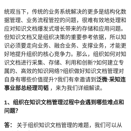
统观当下，传统的业务系统解决的更多是结构化数
据管理、业务流程管控的问题，很难有效地处理和
应对知识文档爆发式增长带来的存储和应用问题。
但知识文档又是组织决策的重要参考依据，所以知
识必须要走向业务、融合业务、支撑业务，才能更
好地提升组织的核心竞争力。那么，组织如何对知
识文档进行采集、存储、利用和创新?如何建立专
属的、高效的知识网络?组织做好知识文档管理对
自身有哪些价值提升?我们有幸邀请到
泛微·采知连
事业部总经理司韬
，来为我们详细解读。
1、组织在知识文档管理过程中会遇到哪些难点和
问题？
答：
关于组织知识文档管理的难题，我们可以从