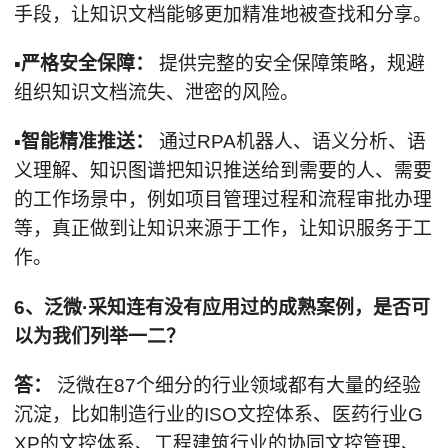
手段，让知识文档能够更加精准地被查找和分享。
▪严格安全保障：
提供完整的安全保障策略，规避
组织知识文档流失、泄密的风险。
▪智能精准推送：
通过RPA机器人、语义分析、语
义理解、知识图谱把知识推送给到需要的人、需要
的工作场景中，例如项目管理过程和流程审批办理
等，真正做到让知识来源于工作，让知识服务于工
作。
6、泛微·采知连有没有应用过的成熟案例，是否可
以为我们列举一二？
答：
泛微在87个细分的行业领域都有大量的经验
沉淀，比如制造行业的ISO文控体系、医药行业G
XP的文控体系、工程建筑行业的协同文控管理、