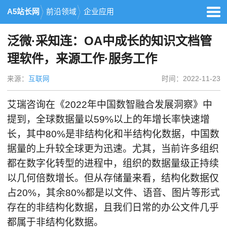
A5站长网
前沿领域
企业应用
泛微·采知连：OA中成长的知识文档管
理软件，来源工作·服务工作
来源：
互联网
时间：2022-11-23
艾瑞咨询在《2022年中国数智融合发展洞察》中
提到，全球数据量以59%以上的年增长率快速增
长，其中80%是非结构化和半结构化数据，中国数
据量的上升较全球更为迅速。尤其，当前许多组织
都在数字化转型的进程中，组织的数据量级正持续
以几何倍数增长。但从存储量来看，结构化数据仅
占20%，其余80%都是以文件、语音、图片等形式
存在的非结构化数据，且我们日常的办公文件几乎
都属于非结构化数据。