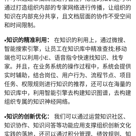
通过打造组织内部的专家网络进行传播，让组织的
知识在内部充分共享，且文档层面的协作不受空间
和时间限制。
▪知识的精准利用：
在知识的利用上，通过微搜、
智能搜索引擎，让员工在知识库中精准查找;移动
端也可以利用小E、语音指令快速找知识、找专
家。并且，在业务系统的操作过程中，系统会提供
实时辅助，结合岗位、用户行为、流程节点、项目
任务、权限规则进行知识的推荐，还可以在海量的
知识库中，利用智能引擎去构建知识图谱，去构建
组织专属的知识神经网络。
▪知识的创新优化：
我们可以通过运营知识社区、
知识协作、知识问答等功能应用支撑组织创新文化
实践的落地，还可以通过积分管理、绩效规则、知