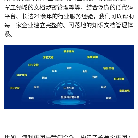
军工领域的文档涉密管理等等，结合泛微的低代码
平台、长达21余年的行业服务经验，我们可以帮助
每一家企业建立完整的、可落地的知识文档管理体
系。
比如，伊利集团与我们合作，构建了覆盖全集团9