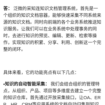
答：
泛微的采知连知识文档管理系统，首先是一
个组织的知识文档容器，能够快速采集不同系统来
源的知识文档。同时向前端的各个业务系统推送知
识服务。让我们可以在业务系统中处理事务的同
时，去进行知识的预览、编辑、更新、检索等操
作，实现知识的积累、分享、利用、创新这一个完
整的闭环。
具体来看，它的功能亮点有以下几点：
▪知识的自动智能采集：
我们会结合组织的管理特
点，从组织、产品、项目等多维度去建立一个完整
的知识仓库，首先通过开放采集接口，让OA、ER
P、HR、CRM等应用系统的文档自动归集到知识