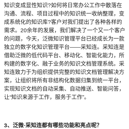
知识变成显性知识?如何将日常办公工作中散落在
沟通、流程、项目过程中的知识统一收纳整理，变
成系统化的知识库?客户对我们提出了各种各样的
需求。20余年的发展，我们解决了一个又一个客户
的问题，今天，泛微知识管理平台已经成长为一款
独立的数字化知识管理平台——采知连。采知连是
借助泛微的低代码平台、移动化、智能化能力，所
构建的数字化、融于业务的知识文档管理系统。采
知连致力于为组织提供完整的知识文档管理解决方
案，让组织将所有非结构化数据归集到统一平台，
实现知识文档的自动采集、自动推送、智能问答，
让“知识来源于工作，服务于工作”。
3、泛微·采知连都有哪些功能和亮点呢？