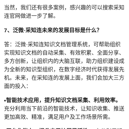
当然，我们还有很多案例，感兴趣的可以搜索采知
连官网做进一步了解。
7、泛微·采知连未来的发展目标是什么？
答：泛微·采知连知识文档管理系统，可帮助组织
实现知识文档的自动采集、有效积累、全面分享、
多方创新，让组织内的大脑互联，助力组织建设成
为全新的知识型组织，在数字经济时代获得发展先
机。未来，在采知连的发展上面，我们会加大三方
面的投入：
▪智能技术应用，提升知识文档采集、利用效率。
充分利用当下前沿的智能技术，让知识收集、推送
更加高效、精准，满足用户及工作场景所需。