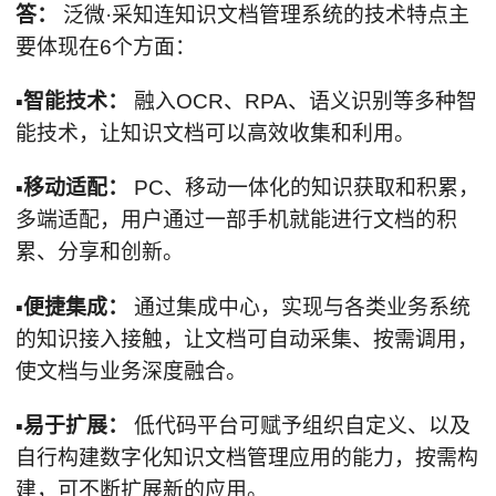
答：
泛微·采知连知识文档管理系统的技术特点主
要体现在6个方面：
▪智能技术：
融入OCR、RPA、语义识别等多种智
能技术，让知识文档可以高效收集和利用。
▪移动适配：
PC、移动一体化的知识获取和积累，
多端适配，用户通过一部手机就能进行文档的积
累、分享和创新。
▪便捷集成：
通过集成中心，实现与各类业务系统
的知识接入接触，让文档可自动采集、按需调用，
使文档与业务深度融合。
▪易于扩展：
低代码平台可赋予组织自定义、以及
自行构建数字化知识文档管理应用的能力，按需构
建，可不断扩展新的应用。