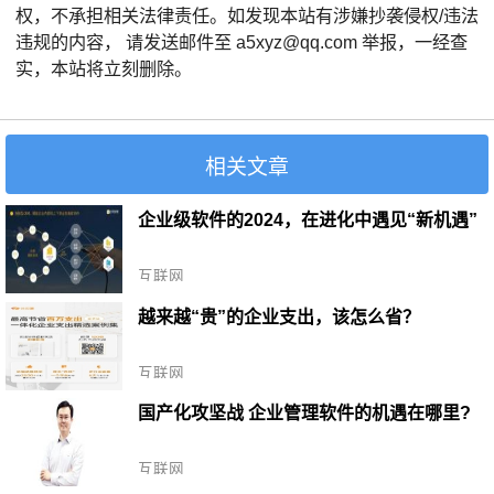
权，不承担相关法律责任。如发现本站有涉嫌抄袭侵权/违法
违规的内容， 请发送邮件至 a5xyz@qq.com 举报，一经查
实，本站将立刻删除。
相关文章
企业级软件的2024，在进化中遇见“新机遇”
互联网
越来越“贵”的企业支出，该怎么省？
互联网
国产化攻坚战 企业管理软件的机遇在哪里?
互联网