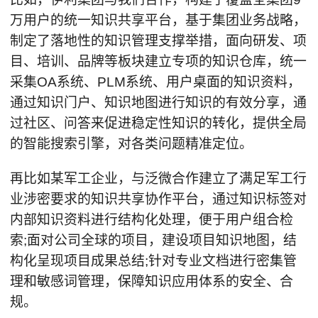
万用户的统一知识共享平台，基于集团业务战略，
制定了落地性的知识管理支撑举措，面向研发、项
目、培训、品牌等板块建立专项的知识仓库，统一
采集OA系统、PLM系统、用户桌面的知识资料，
通过知识门户、知识地图进行知识的有效分享，通
过社区、问答来促进稳定性知识的转化，提供全局
的智能搜索引擎，对各类问题精准定位。
再比如某军工企业，与泛微合作建立了满足军工行
业涉密要求的知识共享协作平台，通过知识标签对
内部知识资料进行结构化处理，便于用户组合检
索;面对公司全球的项目，建设项目知识地图，结
构化呈现项目成果总结;针对专业文档进行密集管
理和敏感词管理，保障知识应用体系的安全、合
规。