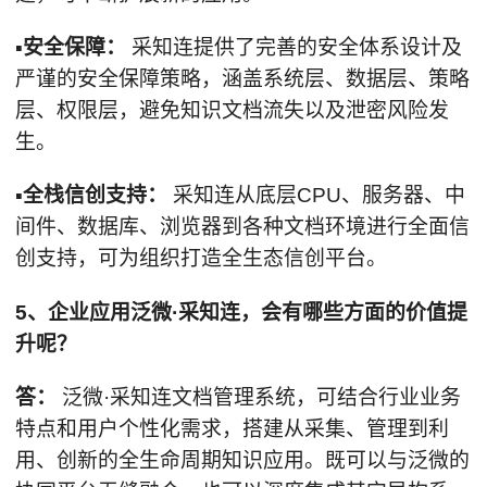
▪安全保障：
采知连提供了完善的安全体系设计及
严谨的安全保障策略，涵盖系统层、数据层、策略
层、权限层，避免知识文档流失以及泄密风险发
生。
▪全栈信创支持：
采知连从底层CPU、服务器、中
间件、数据库、浏览器到各种文档环境进行全面信
创支持，可为组织打造全生态信创平台。
5、企业应用泛微·采知连，会有哪些方面的价值提
升呢？
答：
泛微·采知连文档管理系统，可结合行业业务
特点和用户个性化需求，搭建从采集、管理到利
用、创新的全生命周期知识应用。既可以与泛微的