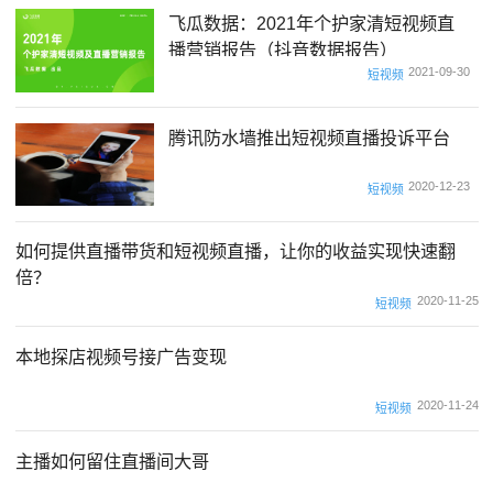
飞瓜数据：2021年个护家清短视频直
播营销报告（抖音数据报告）
2021-09-30
短视频
腾讯防水墙推出短视频直播投诉平台
2020-12-23
短视频
如何提供直播带货和短视频直播，让你的收益实现快速翻
倍？
2020-11-25
短视频
本地探店视频号接广告变现
2020-11-24
短视频
主播如何留住直播间大哥