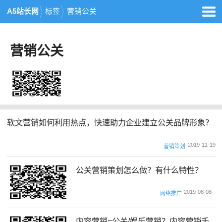
A5站长网
标签
营销公关
营销公关
软文营销如何利用热点，快速助力企业建立公关品牌形象？
2019-11-19
营销策划
公关营销策划怎么做？有什么特性？
2019-08-08
网络推广
内容营销=公关/娱乐营销？内容营销千