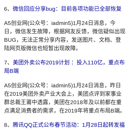
6、
微信回应分享bug：目前各项功能已全部恢复
A5创业网(公众号：iadmin5)1月24日消息，今
日，微信发生故障，根据网友反馈，微信疑似出现
BUG，无法正常分享内容，发送图片、文档、登
陆网页版微信也短暂出现故障。
7、
美团外卖公布2019计划 ：投入110亿，重点布
局B端
A5创业网(公众号：iadmin5)1月24日消息，昨日
在2019美团外卖产业大会上，美团点评到家事业
群总裁王莆中透露，美团在2018年及以前都在重
点满足消费者的需求，在2019年将重点布局B端。
8、
腾讯QQ正式公布春节活动：1月28日起转发福