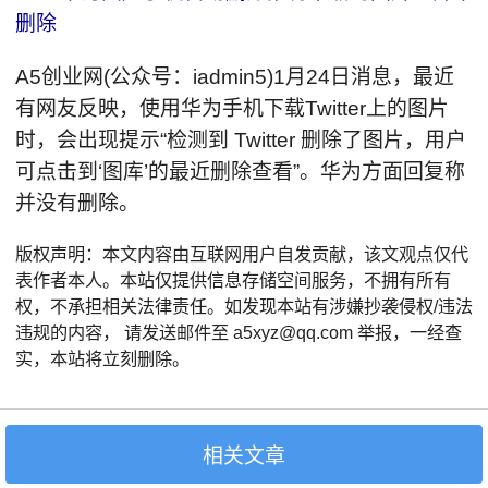
删除
A5创业网(公众号：iadmin5)1月24日消息，最近
有网友反映，使用华为手机下载Twitter上的图片
时，会出现提示“检测到 Twitter 删除了图片，用户
可点击到‘图库’的最近删除查看”。华为方面回复称
并没有删除。
版权声明：本文内容由互联网用户自发贡献，该文观点仅代
表作者本人。本站仅提供信息存储空间服务，不拥有所有
权，不承担相关法律责任。如发现本站有涉嫌抄袭侵权/违法
违规的内容， 请发送邮件至 a5xyz@qq.com 举报，一经查
实，本站将立刻删除。
相关文章