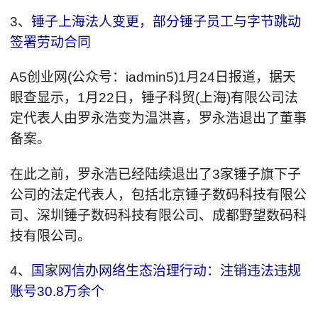
3、
锤子上海法人变更，部分锤子员工与字节跳动
签署劳动合同
A5创业网(公众号：iadmin5)1月24日报道，据天
眼查显示，1月22日，锤子科贸(上海)有限公司法
定代表人由罗永浩变为温洪喜，罗永浩退出了董事
备案。
在此之前，罗永浩已经陆续退出了3家锤子旗下子
公司的法定代表人，包括北京锤子数码科技有限公
司、深圳锤子数码科技有限公司、成都野望数码科
技有限公司。
4、
国家网信办网络生态治理行动：注销违法违规
账号30.8万余个