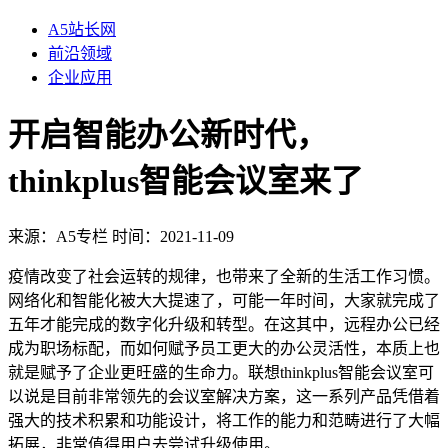
A5站长网
前沿领域
企业应用
开启智能办公新时代，
thinkplus智能会议室来了
来源：
A5专栏
时间：2021-11-09
疫情改变了社会运转的规律，也带来了全新的生活工作习惯。
网络化和智能化被大大提速了，可能一年时间，大家就完成了
五年才能完成的数字化升级和转型。在这其中，远程办公已经
成为职场标配，而如何赋予员工更大的办公灵活性，本质上也
就是赋予了企业更旺盛的生命力。联想thinkplus智能会议室可
以说是目前非常领先的会议室解决方案，这一系列产品凭借着
强大的技术积累和功能设计，将工作的能力和范畴进行了大幅
拓展，非常值得用户去尝试升级使用。