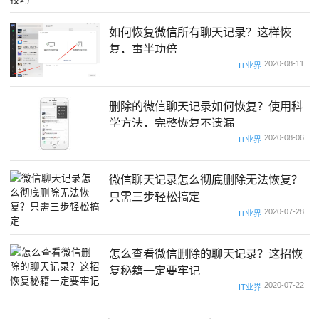
如何恢复微信所有聊天记录？这样恢
复，事半功倍
2020-08-11
IT业界
删除的微信聊天记录如何恢复？使用科
学方法，完整恢复不遗漏
2020-08-06
IT业界
微信聊天记录怎么彻底删除无法恢复？
只需三步轻松搞定
2020-07-28
IT业界
怎么查看微信删除的聊天记录？这招恢
复秘籍一定要牢记
2020-07-22
IT业界