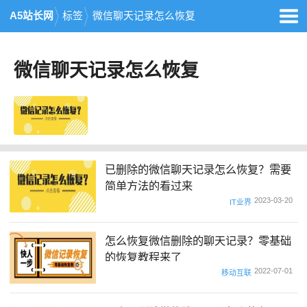
A5站长网
标签
微信聊天记录怎么恢复
微信聊天记录怎么恢复
已删除的微信聊天记录怎么恢复？需要
简单方法的看过来
2023-03-20
IT业界
怎么恢复微信删除的聊天记录？零基础
的恢复教程来了
2022-07-01
移动互联