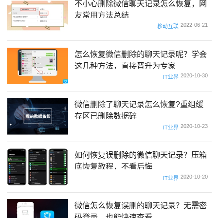
不小心删除微信聊天记录怎么恢复，网
友常用方法总结
2022-06-21
移动互联
怎么恢复微信删除的聊天记录呢？学会
这几种方法，直接晋升为专家
2020-10-30
IT业界
微信删除了聊天记录怎么恢复?重组缓
存区已删除数据碎
2020-10-23
IT业界
如何恢复误删除的微信聊天记录？压箱
底恢复教程，不看后悔
2020-10-20
IT业界
微信怎么恢复误删的聊天记录？无需密
码登录，也能快速查看