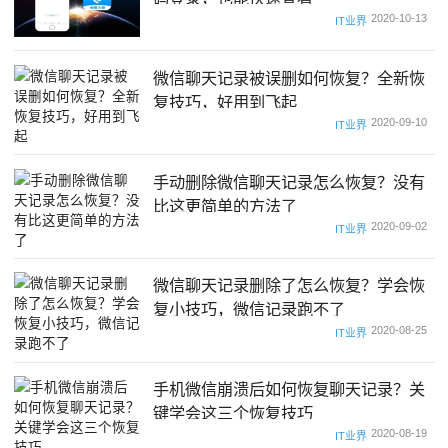
2020-10-13
IT业界
微信聊天记录被误删如何恢复？全新恢
复技巧，好用到飞起
2020-09-10
IT业界
手动删除微信聊天记录怎么恢复？没有
比这更简单的方法了
2020-09-02
IT业界
微信聊天记录删除了怎么恢复？学会恢
复小技巧，微信记录跑不了
2020-08-25
IT业界
手机微信崩溃后如何恢复聊天记录？关
键学会这三个恢复技巧
2020-08-19
IT业界