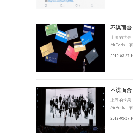
不谋而合
上周的苹果
AirPod
的苹果发布
2019-03-27 1
中的iPhon
不谋而合
上周的苹果
AirPod
的苹果发布
2019-03-27 1
中的iPhon