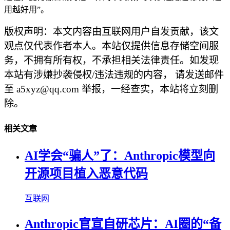
用越好用”。
版权声明：本文内容由互联网用户自发贡献，该文
观点仅代表作者本人。本站仅提供信息存储空间服
务，不拥有所有权，不承担相关法律责任。如发现
本站有涉嫌抄袭侵权/违法违规的内容， 请发送邮件
至 a5xyz@qq.com 举报，一经查实，本站将立刻删
除。
相关文章
AI学会“骗人”了：Anthropic模型向
开源项目植入恶意代码
互联网
Anthropic官宣自研芯片：AI圈的“备