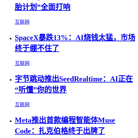
胎计划”全面打响
互联网
SpaceX暴跌13%：AI烧钱太猛，市场
终于绷不住了
互联网
字节跳动推出SeedRealtime：AI正在
“听懂”你的世界
互联网
Meta推出首款编程智能体Muse
Code：扎克伯格终于出牌了