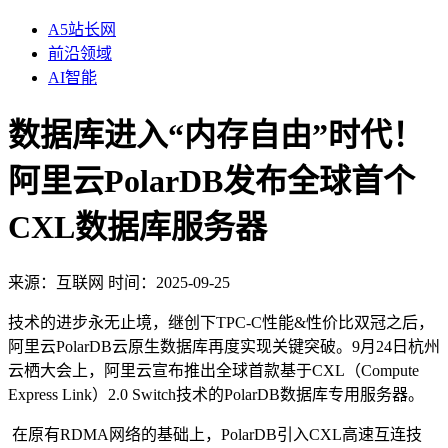
A5站长网
前沿领域
AI智能
数据库进入“内存自由”时代！
阿里云PolarDB发布全球首个
CXL数据库服务器
来源：
互联网
时间：2025-09-25
技术的进步永无止境，继创下TPC-C性能&性价比双冠之后，
阿里云PolarDB云原生数据库再度实现关键突破。9月24日杭州
云栖大会上，阿里云宣布推出全球首款基于CXL（Compute
Express Link）2.0 Switch技术的PolarDB数据库专用服务器。
在原有RDMA网络的基础上，PolarDB引入CXL高速互连技