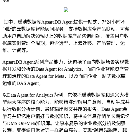
其中，瑶池数据库ApsaraDB Agent提供一站式、7*24小时不
间断的云数据库智能顾问服务，支持数据库全产品联动，可帮
助用户自助解决90%以上的数据库产品咨询问题，覆盖用户数
据库实例管理全周期，包含选型、上云迁移、产品管理、运
维、计费等。
ApsaraDB Agent系列产品能力，还包括了面向数据场景实现数
据开发和分析的Data Agent for Analytics、面向企业智能资产管
理和治理的Data Agent for Meta，以及面向企业一站式数据库
运维的DAS Agent。
以Data Agent for Analytics为例，它依托瑶池数据库和通义大模
型两大底座的核心能力，能够精准理解用户意图，自动生成并
执行数据分析计划，最终输出图文并茂的报告。Data Agent会
学习并记忆用户偏好与数据知识，将相关信息存储至长期记忆
与DMS OneMeta知识库。让原本复杂的企业数据分析及洞察
过程，变得像日常对话一样简单高效，实现“越用越聪明，越