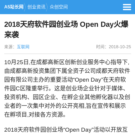
A5站长网
创业资讯
众创空间
2018天府软件园创业场 Open Day火爆
来袭
来源：
互联网
时间：2018-10-25
10月25日,在成都高新区创新创业服务中心指导下,
由成都高新投资集团下属全资子公司成都天府软件
园有限公司主办的重要活动“Open Day”在天府软
件园C区隆重举行。这是创业场企业针对于媒体、
投资机构、园区企业、在孵企业其他孵化器以及创
业者的一次集中对外的公开亮相,旨在宣传和展示
在孵项目,对接各方资源。
2018天府软件园创业场“Open Day”活动以开放互