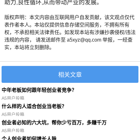
助力,良性循环,从而带动产业的发展。
版权声明：本文内容由互联网用户自发贡献，该文观点仅代
表作者本人。本站仅提供信息存储空间服务，不拥有所有
权，不承担相关法律责任。如发现本站有涉嫌抄袭侵权/违法
违规的内容， 请发送邮件至 a5xyz@qq.com 举报，一经查
实，本站将立刻删除。
相关文章
中年老板如何跟年轻创业者竞争？
A5用户投稿
什么样的人适合创业当老板？
A5用户投稿
创业者必知的六大坑，帮你少亏百万，多赚千万
A5用户投稿
个人创业者如何增长人脉