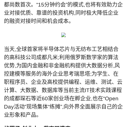
都尚数首次。“15分钟约会”的模式,也将有效助力企
业对接优质、靠谱的投资机构,同时极大降低企业
的融资对接时间和机会成本。
当天,全球首家将半导体芯片与无纺布工艺相结合
的高科技公司成都凡米;利用俄罗斯数学家的算法
优势,为国内金融和非金融机构提供大数据分析,风
控建模等服务的海外企业思考瑞思塔;为学生、在
职程序员、企业及高校提供编程、运维、测试、云
计算、大数据、数据库等当前主流IT技术实践课程
的成都琛石等近60家创业场在孵企业,也在“Open
Day活动”现场集体“练摊”,向外界全面展示自己的企
业形象和产品。