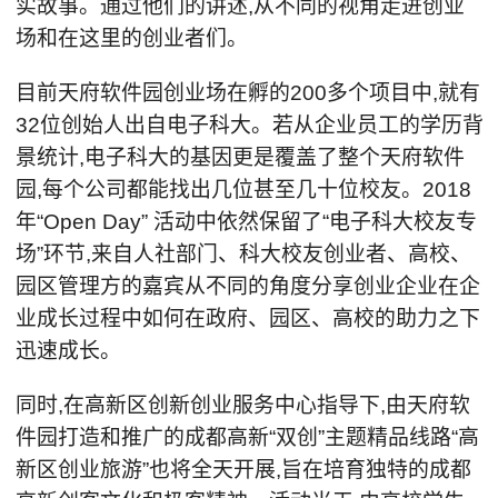
实故事。通过他们的讲述,从不同的视角走进创业
场和在这里的创业者们。
目前天府软件园创业场在孵的200多个项目中,就有
32位创始人出自电子科大。若从企业员工的学历背
景统计,电子科大的基因更是覆盖了整个天府软件
园,每个公司都能找出几位甚至几十位校友。2018
年“Open Day” 活动中依然保留了“电子科大校友专
场”环节,来自人社部门、科大校友创业者、高校、
园区管理方的嘉宾从不同的角度分享创业企业在企
业成长过程中如何在政府、园区、高校的助力之下
迅速成长。
同时,在高新区创新创业服务中心指导下,由天府软
件园打造和推广的成都高新“双创”主题精品线路“高
新区创业旅游”也将全天开展,旨在培育独特的成都