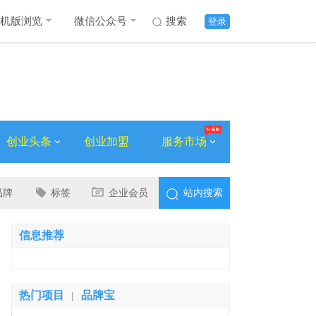
机版浏览
微信公众号
搜索
登录
创业头条
创业加盟
服务市场
品牌
标签
企业会员
站内搜索
信息推荐
热门项目
品牌宝
|